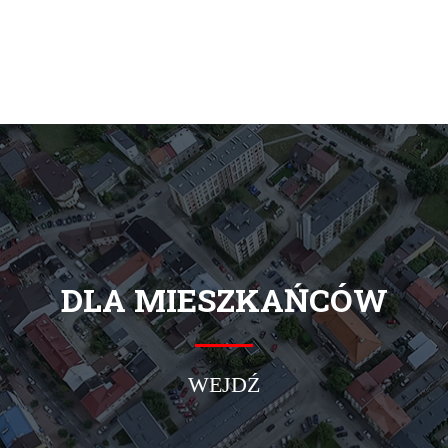
DLA MIESZKAŃCÓW
WEJDŹ